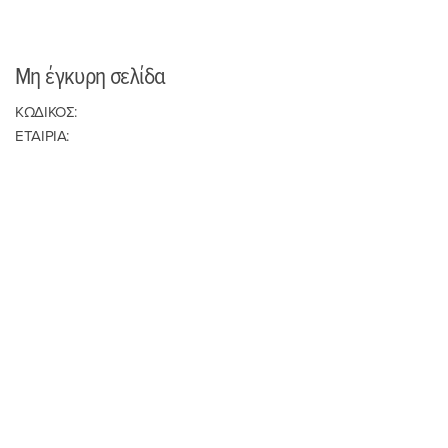
Μη έγκυρη σελίδα
ΚΩΔΙΚΟΣ:
ΕΤΑΙΡΙΑ: