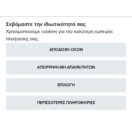
Σεβόμαστε την ιδιωτικότητά σας
Χρησιμοποιούμε cookies για την καλύτερη εμπειρία
πλοήγησης σας.
ΑΠΟΔΟΧΗ ΟΛΩΝ
ΑΠΟΡΡΙΨΗ ΜΗ ΑΠΑΡΑΙΤΗΤΩΝ
ΕΠΙΛΟΓΗ
ΠΕΡΙΣΣΟΤΕΡΕΣ ΠΛΗΡΟΦΟΡΙΕΣ