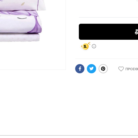
ΠΡΟΣΘ