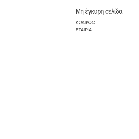
Μη έγκυρη σελίδα
ΚΩΔΙΚΟΣ:
ΕΤΑΙΡΙΑ: