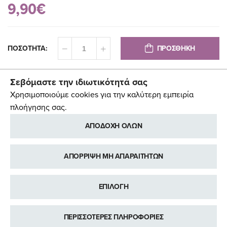
9,90€
ΠΡΟΣΘΗΚΗ
ΠΟΣΟΤΗΤΑ:
Σεβόμαστε την ιδιωτικότητά σας
Χρησιμοποιούμε cookies για την καλύτερη εμπειρία
πλοήγησης σας.
ΑΠΟΔΟΧΗ ΟΛΩΝ
ΑΠΟΡΡΙΨΗ ΜΗ ΑΠΑΡΑΙΤΗΤΩΝ
ΕΠΙΛΟΓΗ
ΠΡΟΣΘΉΚΗ ΣΤΑ ΑΓΑΠΗΜΈΝΑ
ΠΡΟΣΘΉΚΗ ΠΡΟΣ ΣΎΓΚΡΙΣΗ
ΠΕΡΙΣΣΟΤΕΡΕΣ ΠΛΗΡΟΦΟΡΙΕΣ