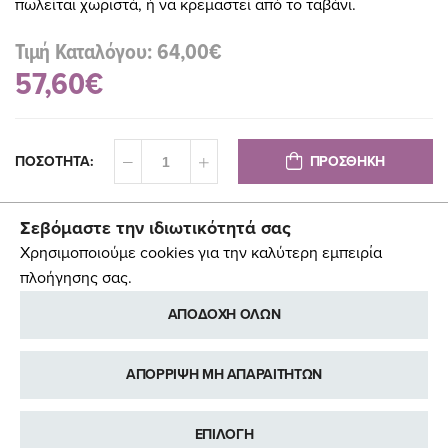
πωλείται χωριστά, ή να κρεμαστεί από το ταβάνι.
Τιμή Καταλόγου: 64,00€
57,60€
ΠΡΟΣΘΗΚΗ
ΠΟΣΟΤΗΤΑ:
Σεβόμαστε την ιδιωτικότητά σας
Χρησιμοποιούμε cookies για την καλύτερη εμπειρία
πλοήγησης σας.
ΑΠΟΔΟΧΗ ΟΛΩΝ
ΑΠΟΡΡΙΨΗ ΜΗ ΑΠΑΡΑΙΤΗΤΩΝ
ΕΠΙΛΟΓΗ