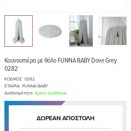
Κουνουπιέρα με θόλο FUNNA BABY Dove Grey
0282
ΚΩΔΙΚΟΣ:
0282
ΕΤΑΙΡΙΑ:
FUNNA BABY
Διαθεσιμότητα:
Άμεσα Διαθέσιμο
ΔΩΡΕΑΝ ΑΠΟΣΤΟΛΗ