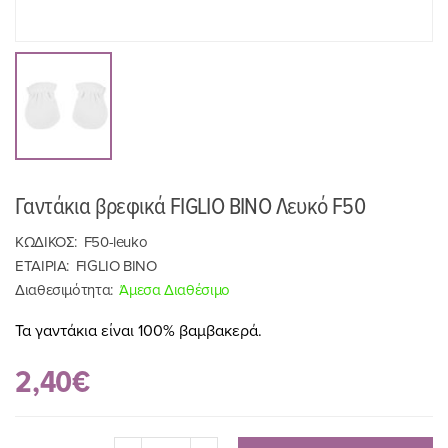
Γαντάκια βρεφικά FIGLIO BINO Λευκό F50
ΚΩΔΙΚΟΣ:
F50-leuko
ΕΤΑΙΡΙΑ:
FIGLIO BINO
Διαθεσιμότητα:
Άμεσα Διαθέσιμο
Τα γαντάκια είναι 100% βαμβακερά.
2,40€