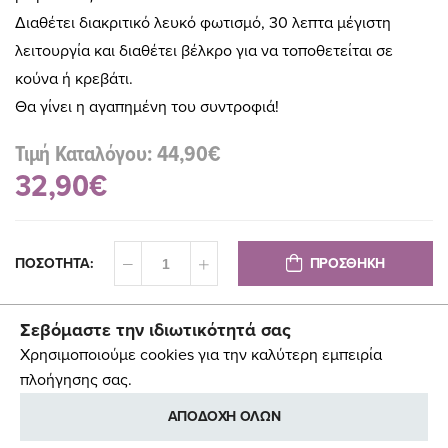
Διαθέτει διακριτικό λευκό φωτισμό, 30 λεπτα μέγιστη
λειτουργία και διαθέτει βέλκρο για να τοποθετείται σε
κούνα ή κρεβάτι.
Θα γίνει η αγαπημένη του συντροφιά!
Τιμή Καταλόγου: 44,90€
32,90€
ΠΡΟΣΘΗΚΗ
ΠΟΣΟΤΗΤΑ:
Σεβόμαστε την ιδιωτικότητά σας
Χρησιμοποιούμε cookies για την καλύτερη εμπειρία
πλοήγησης σας.
ΑΠΟΔΟΧΗ ΟΛΩΝ