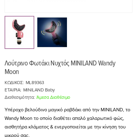
Λούτρινο Φωτάκι Νυχτός MINILAND Wandy
Moon
ΚΩΔΙΚΟΣ:
ML89363
ΕΤΑΙΡΙΑ:
MINILAND Baby
Διαθεσιμότητα:
Άμεσα Διαθέσιμο
Υπέροχο βελούδινο μαγικό ραβδάκι από την MINILAND, το
Wandy Moon το οποίο διαθέτει απαλό χαλαρωτικό φώς,
αισθητήρα κλάματος & ενεργοποιείται με την κίνηση του
μικρού σας.