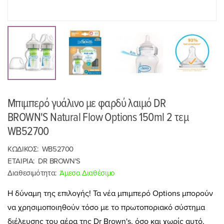
Μπιμπερό γυάλινο με φαρδύ λαιμό DR
BROWN'S Natural Flow Options 150ml 2 τεμ
WB52700
ΚΩΔΙΚΟΣ:
WB52700
ΕΤΑΙΡΙΑ:
DR BROWN'S
Διαθεσιμότητα:
Άμεσα Διαθέσιμο
Η δύναμη της επιλογής! Τα νέα μπιμπερό Options μπορούν
να χρησιμοποιηθούν τόσο με το πρωτοποριακό σύστημα
διέλευσης του αέρα της Dr Brown's, όσο και χωρίς αυτό,