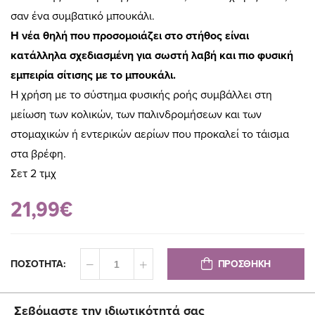
σαν ένα συμβατικό μπουκάλι.
Η νέα θηλή που προσομοιάζει στο στήθος είναι
κατάλληλα σχεδιασμένη για σωστή λαβή και πιο φυσική
εμπειρία σίτισης με το μπουκάλι.
Η χρήση με το σύστημα φυσικής ροής συμβάλλει στη
μείωση των κολικών, των παλινδρομήσεων και των
στομαχικών ή εντερικών αερίων που προκαλεί το τάισμα
στα βρέφη.
Σετ 2 τμχ
21,99€
ΠΡΟΣΘΗΚΗ
ΠΟΣΟΤΗΤΑ:
Σεβόμαστε την ιδιωτικότητά σας