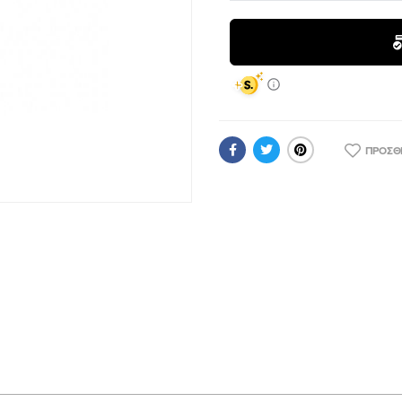
ΠΡΟΣΘ