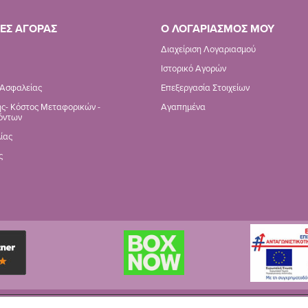
ΕΣ ΑΓΟΡΑΣ
Ο ΛΟΓΑΡΙΑΣΜΟΣ ΜΟΥ
Διαχείριση Λογαριασμού
Ιστορικό Αγορών
 Ασφαλείας
Επεξεργασία Στοιχείων
ς- Κόστος Μεταφορικών -
Αγαπημένα
όντων
ίας
ς